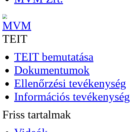
TEIT
TEIT bemutatása
Dokumentumok
Ellenőrzési tevékenység
Információs tevékenység
Friss tartalmak